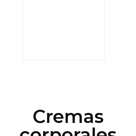
Cremas
corporales