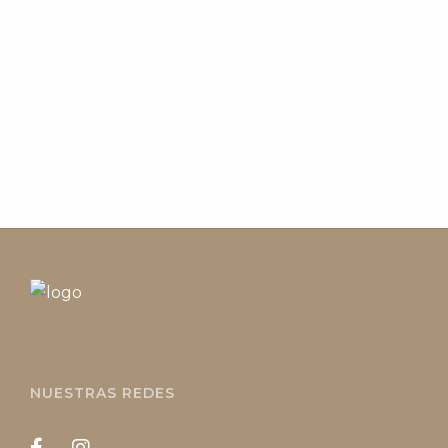
NUESTRAS REDES