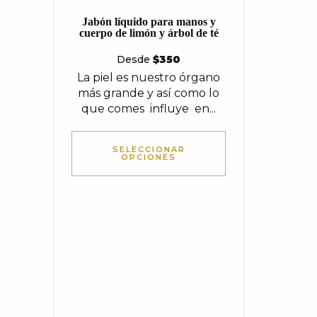
Jabón líquido para manos y
cuerpo de limón y árbol de té
Desde
$
350
La piel es nuestro órgano
más grande y así como lo
que comes influye en...
SELECCIONAR
OPCIONES