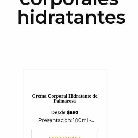
hidratantes
Crema Corporal Hidratante de
Palmarosa
Desde
$
550
Presentación: 100ml -...