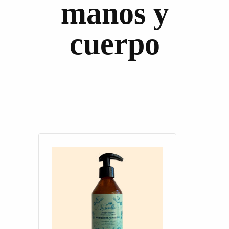
manos y
cuerpo