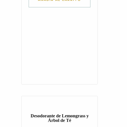
Desodorante de Lemongrass y
Árbol de Té