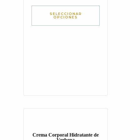
SELECCIONAR
OPCIONES
Crema Corporal Hidratante de
Verbena