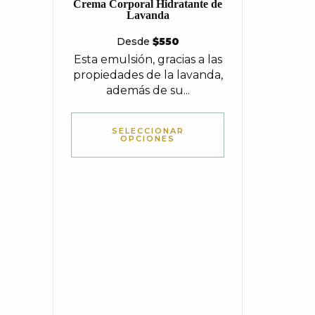
Crema Corporal Hidratante de
Lavanda
Desde
$
550
Esta emulsión, gracias a las
propiedades de la lavanda,
además de su...
SELECCIONAR
OPCIONES