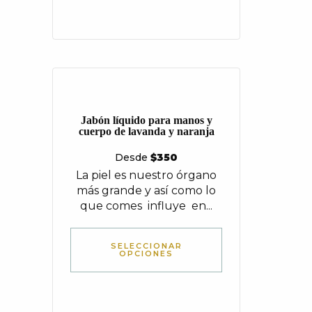
Jabón líquido para manos y
cuerpo de lavanda y naranja
Desde
$
350
La piel es nuestro órgano
más grande y así como lo
que comes influye en...
SELECCIONAR
OPCIONES