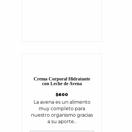
Crema Corporal Hidratante
con Leche de Avena
$
600
La avena es un alimento
muy completo para
nuestro organismo gracias
a su aporte...