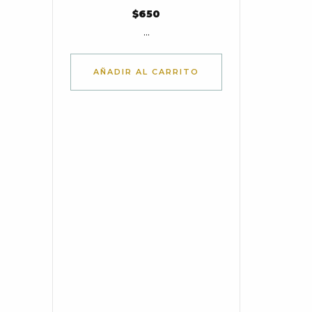
$
650
...
AÑADIR AL CARRITO