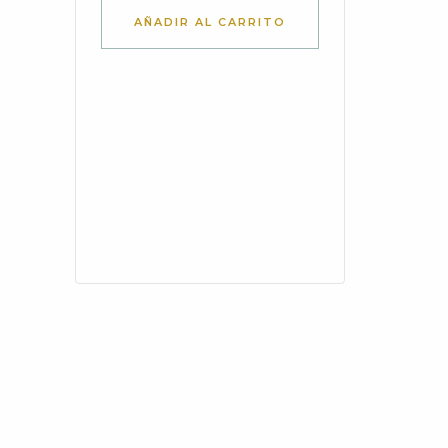
AÑADIR AL CARRITO