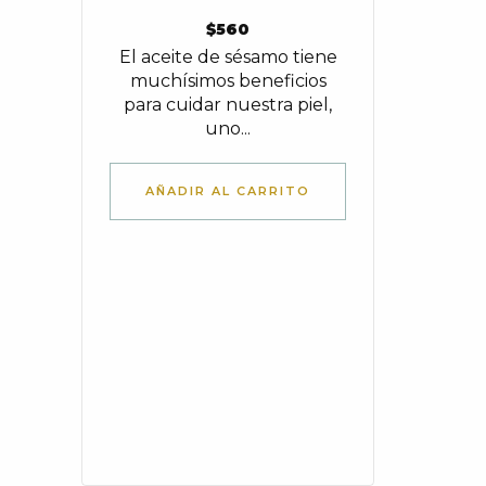
$
560
El aceite de sésamo tiene
muchísimos beneficios
para cuidar nuestra piel,
uno...
AÑADIR AL CARRITO