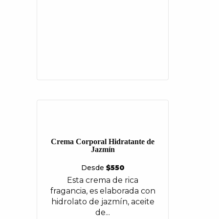
Crema Corporal Hidratante de
Jazmín
Desde
$
550
Esta crema de rica
fragancia, es elaborada con
hidrolato de jazmín, aceite
de...