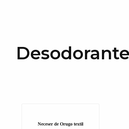
Desodorante
Neceser de Orugo textil