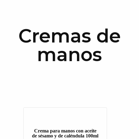
Cremas de
manos
Crema para manos con aceite
de sésamo y de caléndula 100ml