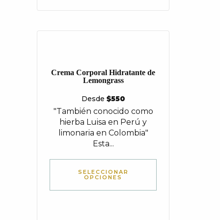
Crema Corporal Hidratante de
Lemongrass
Desde
$
550
"También conocido como
hierba Luisa en Perú y
limonaria en Colombia"
Esta...
SELECCIONAR
OPCIONES