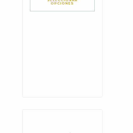
SELECCIONAR
OPCIONES