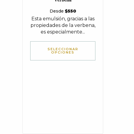
Desde
$
550
Esta emulsión, gracias a las
propiedades de la verbena,
es especialmente...
SELECCIONAR
OPCIONES