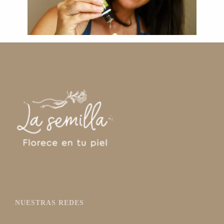
NUESTRAS REDES