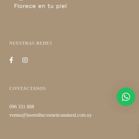
NUESTRAS REDES
CONTÁCTANOS
096 331 888
ventas@lasemillacosmeticanatural.com.uy