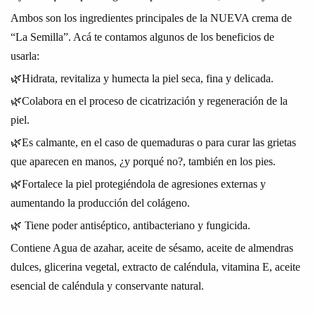
Ambos son los ingredientes principales de la NUEVA crema de
“La Semilla”. Acá te contamos algunos de los beneficios de
usarla:
🌿Hidrata, revitaliza y humecta la piel seca, fina y delicada.
🌿Colabora en el proceso de cicatrización y regeneración de la
piel.
🌿Es calmante, en el caso de quemaduras o para curar las grietas
que aparecen en manos, ¿y porqué no?, también en los pies.
🌿Fortalece la piel protegiéndola de agresiones externas y
aumentando la producción del colágeno.
🌿 Tiene poder antiséptico, antibacteriano y fungicida.
Contiene Agua de azahar, aceite de sésamo, aceite de almendras
dulces, glicerina vegetal, extracto de caléndula, vitamina E, aceite
esencial de caléndula y conservante natural.