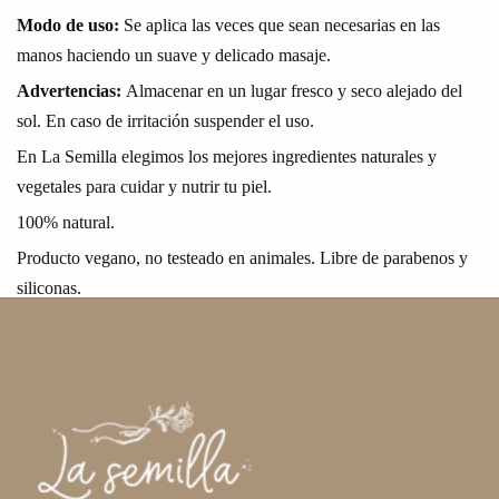
Modo de uso:
Se aplica las veces que sean necesarias en las
manos haciendo un suave y delicado masaje.
Advertencias:
Almacenar en un lugar fresco y seco alejado del
sol. En caso de irritación suspender el uso.
En La Semilla elegimos los mejores ingredientes naturales y
vegetales para cuidar y nutrir tu piel.
100% natural.
Producto vegano, no testeado en animales. Libre de parabenos y
siliconas.