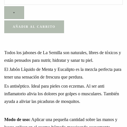
+
AÑADIR AL CARRITO
Todos los jabones de La Semilla son naturales, libres de tóxicos y
están pensados para nutrir, hidratar y sanar tu piel.
El Jabón Líquido de Menta y Eucalipto es la mezcla perfecta para
tener una sensación de frescura que perdura.
Es antiséptico. Ideal para pieles con eczemas. Al ser anti
inflamatorio alivia los dolores por golpes o musculares. También
ayuda a aliviar las picaduras de mosquitos.
Modo de uso:
Aplicar una pequeña cantidad sobre las manos y