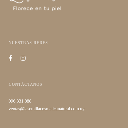
NUESTRAS REDES
CONTÁCTANOS
096 331 888
ventas@lasemillacosmeticanatural.com.uy