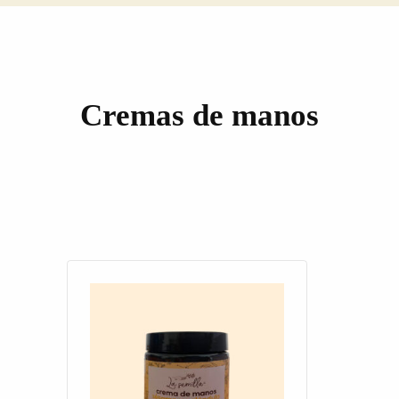
Cremas de manos