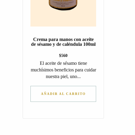
Crema para manos con aceite
de sésamo y de caléndula 100ml
$
560
El aceite de sésamo tiene
muchísimos beneficios para cuidar
nuestra piel, uno...
AÑADIR AL CARRITO