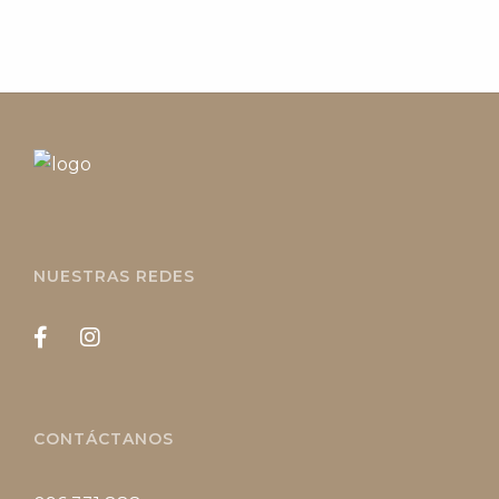
NUESTRAS REDES
CONTÁCTANOS