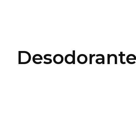
Desodorante