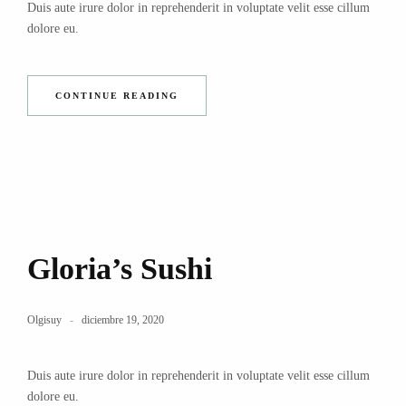
Duis aute irure dolor in reprehenderit in voluptate velit esse cillum
dolore eu.
CONTINUE READING
Gloria’s Sushi
Olgisuy
diciembre 19, 2020
Duis aute irure dolor in reprehenderit in voluptate velit esse cillum
dolore eu.