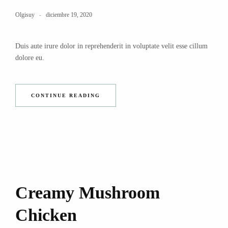
Olgisuy
diciembre 19, 2020
Duis aute irure dolor in reprehenderit in voluptate velit esse cillum
dolore eu.
CONTINUE READING
Creamy Mushroom
Chicken