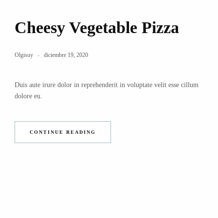
Cheesy Vegetable Pizza
Olgisuy
diciembre 19, 2020
Duis aute irure dolor in reprehenderit in voluptate velit esse cillum
dolore eu.
CONTINUE READING