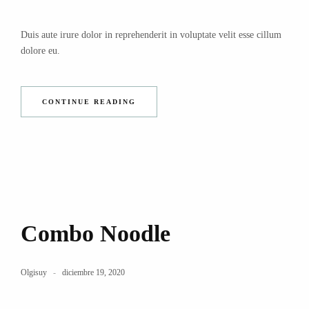
Duis aute irure dolor in reprehenderit in voluptate velit esse cillum
dolore eu.
CONTINUE READING
Combo Noodle
Olgisuy
diciembre 19, 2020