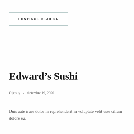
CONTINUE READING
Edward’s Sushi
Olgisuy
diciembre 19, 2020
Duis aute irure dolor in reprehenderit in voluptate velit esse cillum
dolore eu.