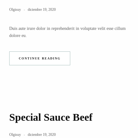
Olgisuy
diciembre 19, 2020
Duis aute irure dolor in reprehenderit in voluptate velit esse cillum
dolore eu.
CONTINUE READING
Special Sauce Beef
Olgisuy
diciembre 19, 2020