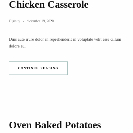
Chicken Casserole
Olgisuy
diciembre 19, 2020
Duis aute irure dolor in reprehenderit in voluptate velit esse cillum
dolore eu.
CONTINUE READING
Oven Baked Potatoes