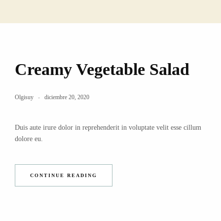
Creamy Vegetable Salad
Olgisuy
diciembre 20, 2020
Duis aute irure dolor in reprehenderit in voluptate velit esse cillum
dolore eu.
CONTINUE READING