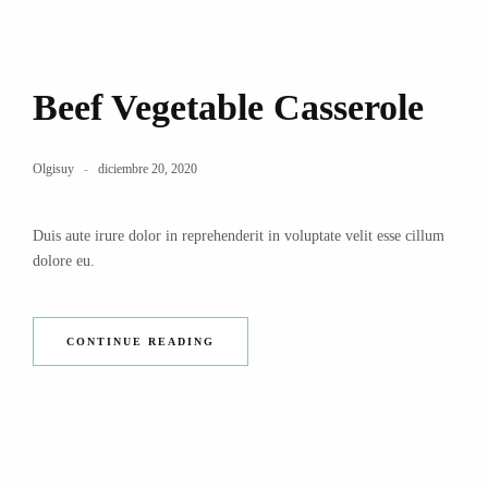
Beef Vegetable Casserole
Olgisuy
diciembre 20, 2020
Duis aute irure dolor in reprehenderit in voluptate velit esse cillum
dolore eu.
CONTINUE READING